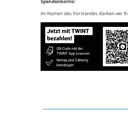
Spendenkonto:
Im Namen des Vorstandes danken wir Ih