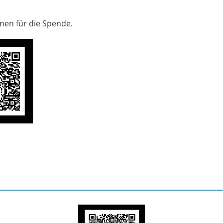
nen für die Spende.