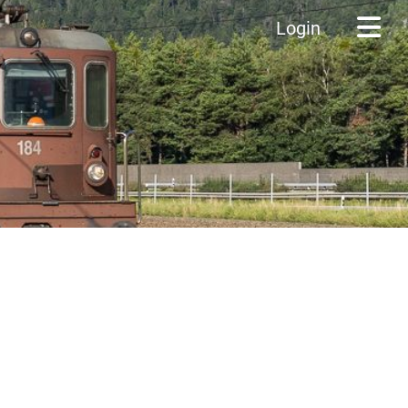
Login