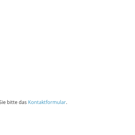
ie bitte das
Kontaktformular
.